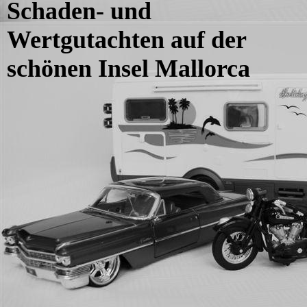
Schaden- und
Wertgutachten auf der
schönen Insel Mallorca